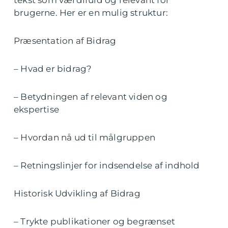
tekst som værdifuld og relevant for
brugerne. Her er en mulig struktur:
Præsentation af Bidrag
– Hvad er bidrag?
– Betydningen af relevant viden og
ekspertise
– Hvordan nå ud til målgruppen
– Retningslinjer for indsendelse af indhold
Historisk Udvikling af Bidrag
– Trykte publikationer og begrænset