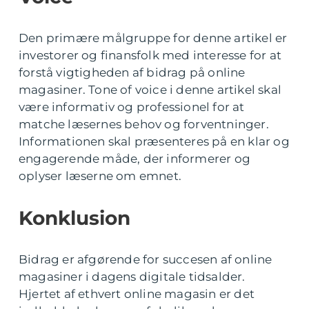
Den primære målgruppe for denne artikel er
investorer og finansfolk med interesse for at
forstå vigtigheden af bidrag på online
magasiner. Tone of voice i denne artikel skal
være informativ og professionel for at
matche læsernes behov og forventninger.
Informationen skal præsenteres på en klar og
engagerende måde, der informerer og
oplyser læserne om emnet.
Konklusion
Bidrag er afgørende for succesen af online
magasiner i dagens digitale tidsalder.
Hjertet af ethvert online magasin er det