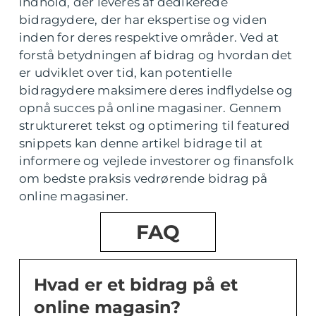
indhold, der leveres af dedikerede
bidragydere, der har ekspertise og viden
inden for deres respektive områder. Ved at
forstå betydningen af bidrag og hvordan det
er udviklet over tid, kan potentielle
bidragydere maksimere deres indflydelse og
opnå succes på online magasiner. Gennem
struktureret tekst og optimering til featured
snippets kan denne artikel bidrage til at
informere og vejlede investorer og finansfolk
om bedste praksis vedrørende bidrag på
online magasiner.
FAQ
Hvad er et bidrag på et
online magasin?