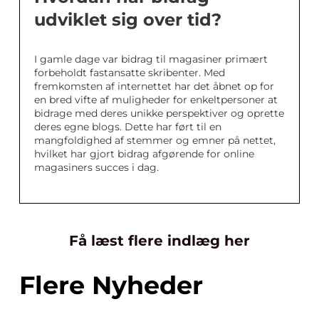
udviklet sig over tid?
I gamle dage var bidrag til magasiner primært
forbeholdt fastansatte skribenter. Med
fremkomsten af internettet har det åbnet op for
en bred vifte af muligheder for enkeltpersoner at
bidrage med deres unikke perspektiver og oprette
deres egne blogs. Dette har ført til en
mangfoldighed af stemmer og emner på nettet,
hvilket har gjort bidrag afgørende for online
magasiners succes i dag.
Få læst flere indlæg her
Flere Nyheder