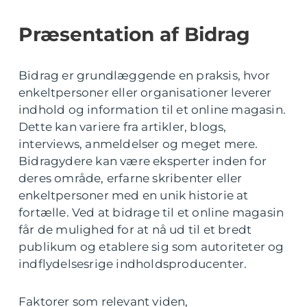
Præsentation af Bidrag
Bidrag er grundlæggende en praksis, hvor
enkeltpersoner eller organisationer leverer
indhold og information til et online magasin.
Dette kan variere fra artikler, blogs,
interviews, anmeldelser og meget mere.
Bidragydere kan være eksperter inden for
deres område, erfarne skribenter eller
enkeltpersoner med en unik historie at
fortælle. Ved at bidrage til et online magasin
får de mulighed for at nå ud til et bredt
publikum og etablere sig som autoriteter og
indflydelsesrige indholdsproducenter.
Faktorer som relevant viden,