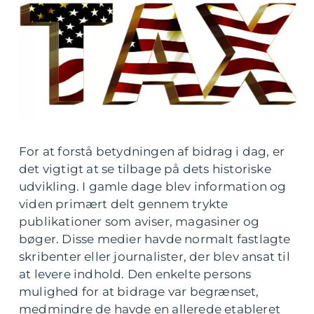
For at forstå betydningen af bidrag i dag, er
det vigtigt at se tilbage på dets historiske
udvikling. I gamle dage blev information og
viden primært delt gennem trykte
publikationer som aviser, magasiner og
bøger. Disse medier havde normalt fastlagte
skribenter eller journalister, der blev ansat til
at levere indhold. Den enkelte persons
mulighed for at bidrage var begrænset,
medmindre de havde en allerede etableret