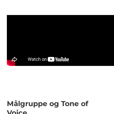
Målgruppe og Tone of
Voice