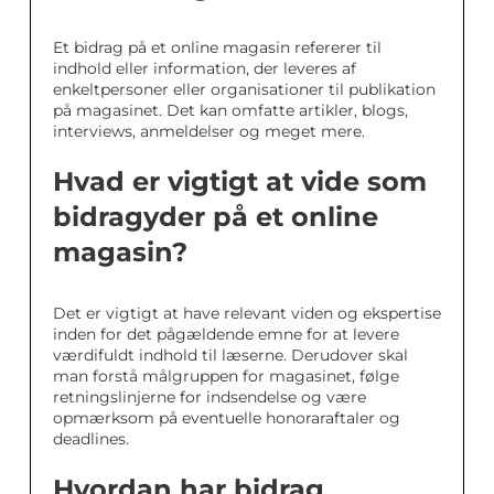
Et bidrag på et online magasin refererer til
indhold eller information, der leveres af
enkeltpersoner eller organisationer til publikation
på magasinet. Det kan omfatte artikler, blogs,
interviews, anmeldelser og meget mere.
Hvad er vigtigt at vide som
bidragyder på et online
magasin?
Det er vigtigt at have relevant viden og ekspertise
inden for det pågældende emne for at levere
værdifuldt indhold til læserne. Derudover skal
man forstå målgruppen for magasinet, følge
retningslinjerne for indsendelse og være
opmærksom på eventuelle honoraraftaler og
deadlines.
Hvordan har bidrag