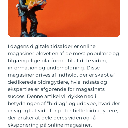
I dagens digitale tidsalder er online
magasiner blevet en af de mest populære og
tilgængelige platforme til at dele viden,
information og underholdning. Disse
magasiner drives af indhold, der er skabt af
dedikerede bidragydere, hvis indsats og
ekspertise er afgørende for magasinets
succes. Denne artikel vil dykke ned i
betydningen af “bidrag” og uddybe, hvad der
er vigtigt at vide for potentielle bidragydere,
der ønsker at dele deres viden og få
eksponering på online magasiner.