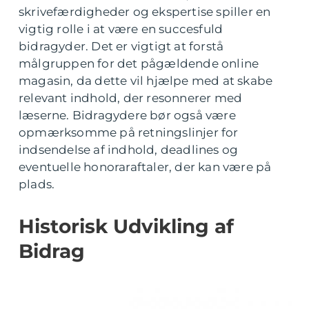
skrivefærdigheder og ekspertise spiller en
vigtig rolle i at være en succesfuld
bidragyder. Det er vigtigt at forstå
målgruppen for det pågældende online
magasin, da dette vil hjælpe med at skabe
relevant indhold, der resonnerer med
læserne. Bidragydere bør også være
opmærksomme på retningslinjer for
indsendelse af indhold, deadlines og
eventuelle honoraraftaler, der kan være på
plads.
Historisk Udvikling af
Bidrag