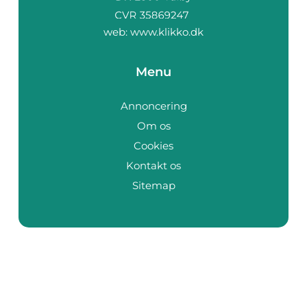
web:
www.klikko.dk
Menu
Annoncering
Om os
Cookies
Kontakt os
Sitemap