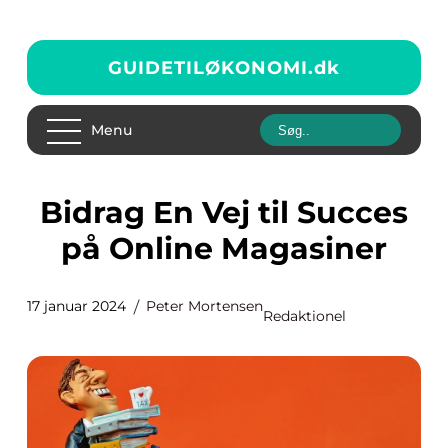
GUIDETILØKONOMI.
dk
Menu
Bidrag En Vej til Succes
på Online Magasiner
17 januar 2024
Peter Mortensen
Redaktionel