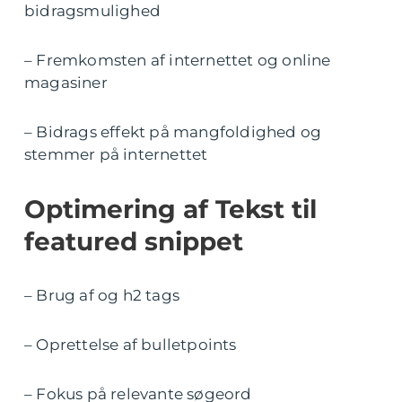
bidragsmulighed
– Fremkomsten af internettet og online
magasiner
– Bidrags effekt på mangfoldighed og
stemmer på internettet
Optimering af Tekst til
featured snippet
– Brug af og h2 tags
– Oprettelse af bulletpoints
– Fokus på relevante søgeord