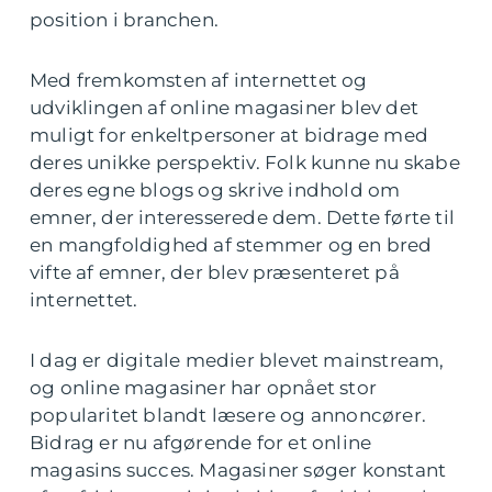
position i branchen.
Med fremkomsten af internettet og
udviklingen af online magasiner blev det
muligt for enkeltpersoner at bidrage med
deres unikke perspektiv. Folk kunne nu skabe
deres egne blogs og skrive indhold om
emner, der interesserede dem. Dette førte til
en mangfoldighed af stemmer og en bred
vifte af emner, der blev præsenteret på
internettet.
I dag er digitale medier blevet mainstream,
og online magasiner har opnået stor
popularitet blandt læsere og annoncører.
Bidrag er nu afgørende for et online
magasins succes. Magasiner søger konstant