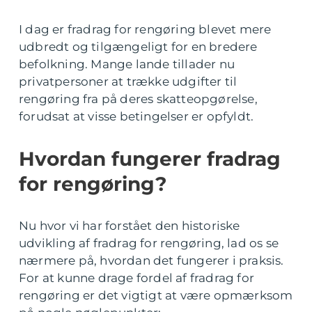
I dag er fradrag for rengøring blevet mere
udbredt og tilgængeligt for en bredere
befolkning. Mange lande tillader nu
privatpersoner at trække udgifter til
rengøring fra på deres skatteopgørelse,
forudsat at visse betingelser er opfyldt.
Hvordan fungerer fradrag
for rengøring?
Nu hvor vi har forstået den historiske
udvikling af fradrag for rengøring, lad os se
nærmere på, hvordan det fungerer i praksis.
For at kunne drage fordel af fradrag for
rengøring er det vigtigt at være opmærksom