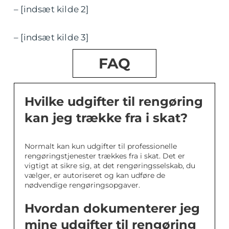
– [indsæt kilde 2]
– [indsæt kilde 3]
FAQ
Hvilke udgifter til rengøring
kan jeg trække fra i skat?
Normalt kan kun udgifter til professionelle
rengøringstjenester trækkes fra i skat. Det er
vigtigt at sikre sig, at det rengøringsselskab, du
vælger, er autoriseret og kan udføre de
nødvendige rengøringsopgaver.
Hvordan dokumenterer jeg
mine udgifter til rengøring