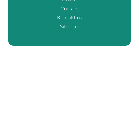
Cookies
Kontakt os
Sitemap