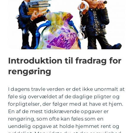
Introduktion til fradrag for
rengøring
I dagens travle verden er det ikke unormalt at
føle sig overvældet af de daglige pligter og
forpligtelser, der følger med at have et hjem.
En af de mest tidskrævende opgaver er
rengøring, som ofte kan føles som en
uendelig opgave at holde hjemmet rent og