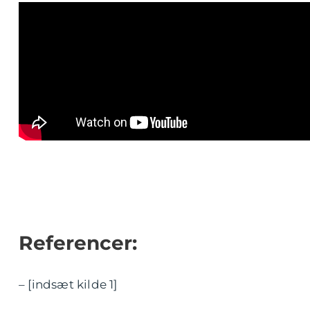
Referencer:
– [indsæt kilde 1]