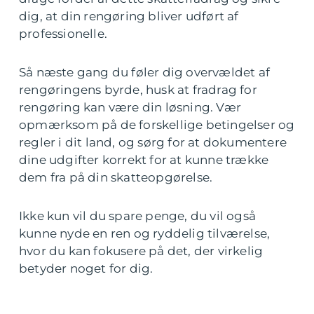
dig, at din rengøring bliver udført af
professionelle.
Så næste gang du føler dig overvældet af
rengøringens byrde, husk at fradrag for
rengøring kan være din løsning. Vær
opmærksom på de forskellige betingelser og
regler i dit land, og sørg for at dokumentere
dine udgifter korrekt for at kunne trække
dem fra på din skatteopgørelse.
Ikke kun vil du spare penge, du vil også
kunne nyde en ren og ryddelig tilværelse,
hvor du kan fokusere på det, der virkelig
betyder noget for dig.