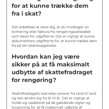
for at kunne trække dem
fra i skat?
Det anbefales at sikre dig, at du modtager en
kvittering eller faktura fra rengøringsselskabet
som bevis for udgifterne. Det er vigtigt at kunne
dokumentere udgifterne for at kunne trække dem
fra på din skatteopgørelse.
Hvordan kan jeg være
sikker på at få maksimalt
udbytte af skattefradraget
for rengøring?
Skattefradragets størrelse varierer fra land til land
og kan ændre sig fra år til år. Det er vigtigt at
holde sig opdateret på de gældende regler og
lovgivning for at få maksimalt udbytte af