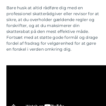
Bare husk at altid rådføre dig med en
professionel skatterådgiver eller revisor for at
sikre, at du overholder gældende regler og
forskrifter, og at du maksimerer din
skatterabat på den mest effektive måde.
Fortsæt med at støtte gode formål og drage
fordel af fradrag for velgørenhed for at gøre
en forskel i verden omkring dig.