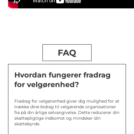
FAQ
Hvordan fungerer fradrag
for velgørenhed?
Fradrag for velgørenhed giver dig mulighed for at
trække dine bidrag til velgørende organisationer
fra på din årlige selvangivelse. Dette reducerer din
skattepligtige indkomst og mindsker din
skattebyrde.