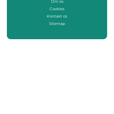
Om os
Cookies
Kontakt os
Sitemap