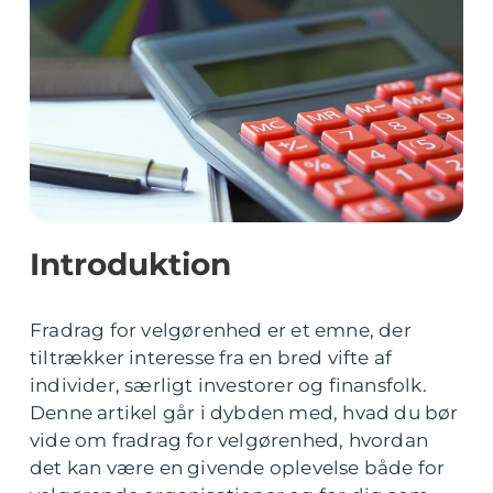
Introduktion
Fradrag for velgørenhed er et emne, der
tiltrækker interesse fra en bred vifte af
individer, særligt investorer og finansfolk.
Denne artikel går i dybden med, hvad du bør
vide om fradrag for velgørenhed, hvordan
det kan være en givende oplevelse både for