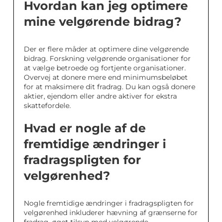
Hvordan kan jeg optimere
mine velgørende bidrag?
Der er flere måder at optimere dine velgørende
bidrag. Forskning velgørende organisationer for
at vælge betroede og fortjente organisationer.
Overvej at donere mere end minimumsbeløbet
for at maksimere dit fradrag. Du kan også donere
aktier, ejendom eller andre aktiver for ekstra
skattefordele.
Hvad er nogle af de
fremtidige ændringer i
fradragspligten for
velgørenhed?
Nogle fremtidige ændringer i fradragspligten for
velgørenhed inkluderer hævning af grænserne for