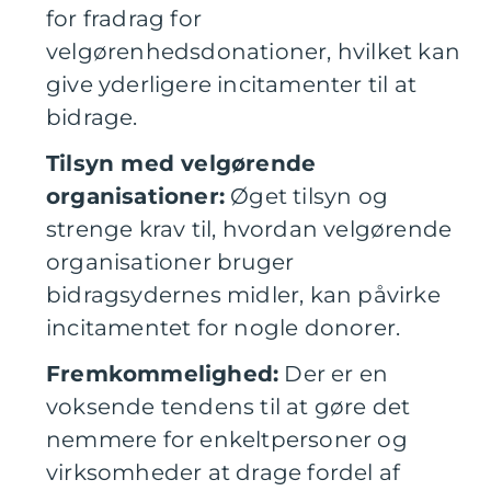
for fradrag for
velgørenhedsdonationer, hvilket kan
give yderligere incitamenter til at
bidrage.
Tilsyn med velgørende
organisationer:
Øget tilsyn og
strenge krav til, hvordan velgørende
organisationer bruger
bidragsydernes midler, kan påvirke
incitamentet for nogle donorer.
Fremkommelighed:
Der er en
voksende tendens til at gøre det
nemmere for enkeltpersoner og
virksomheder at drage fordel af