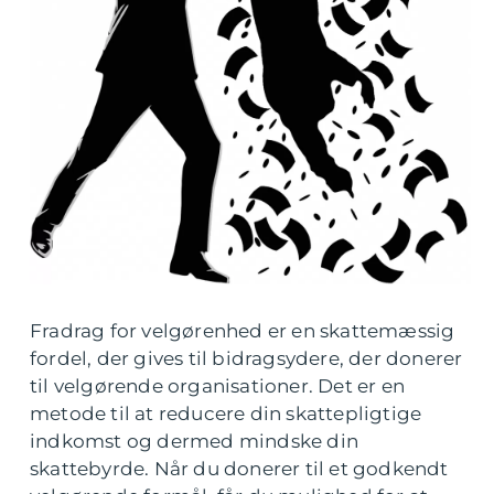
Fradrag for velgørenhed er en skattemæssig
fordel, der gives til bidragsydere, der donerer
til velgørende organisationer. Det er en
metode til at reducere din skattepligtige
indkomst og dermed mindske din
skattebyrde. Når du donerer til et godkendt