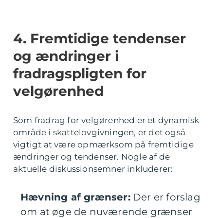
4. Fremtidige tendenser
og ændringer i
fradragspligten for
velgørenhed
Som fradrag for velgørenhed er et dynamisk
område i skattelovgivningen, er det også
vigtigt at være opmærksom på fremtidige
ændringer og tendenser. Nogle af de
aktuelle diskussionsemner inkluderer:
Hævning af grænser:
Der er forslag
om at øge de nuværende grænser