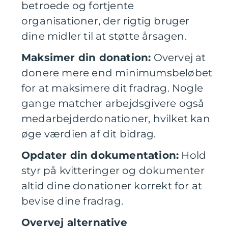
betroede og fortjente
organisationer, der rigtig bruger
dine midler til at støtte årsagen.
Maksimer din donation:
Overvej at
donere mere end minimumsbeløbet
for at maksimere dit fradrag. Nogle
gange matcher arbejdsgivere også
medarbejderdonationer, hvilket kan
øge værdien af dit bidrag.
Opdater din dokumentation:
Hold
styr på kvitteringer og dokumenter
altid dine donationer korrekt for at
bevise dine fradrag.
Overvej alternative