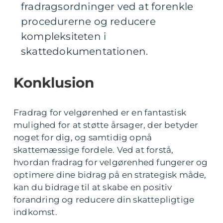
fradragsordninger ved at forenkle
procedurerne og reducere
kompleksiteten i
skattedokumentationen.
Konklusion
Fradrag for velgørenhed er en fantastisk
mulighed for at støtte årsager, der betyder
noget for dig, og samtidig opnå
skattemæssige fordele. Ved at forstå,
hvordan fradrag for velgørenhed fungerer og
optimere dine bidrag på en strategisk måde,
kan du bidrage til at skabe en positiv
forandring og reducere din skattepligtige
indkomst.