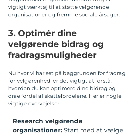
vigtigt værktøj til at støtte velgørende
organisationer og fremme sociale årsager.
3. Optimér dine
velgørende bidrag og
fradragsmuligheder
Nu hvor vi har set på baggrunden for fradrag
for velgørenhed, er det vigtigt at forstå,
hvordan du kan optimere dine bidrag og
drae fordel af skattefordelene. Her er nogle
vigtige overvejelser:
Research velgørende
organisationer:
Start med at vælge