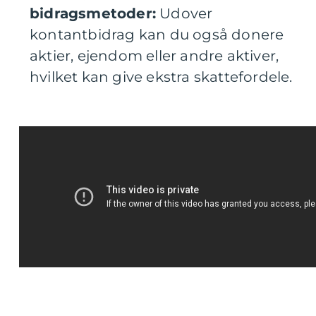
bidragsmetoder:
Udover
kontantbidrag kan du også donere
aktier, ejendom eller andre aktiver,
hvilket kan give ekstra skattefordele.