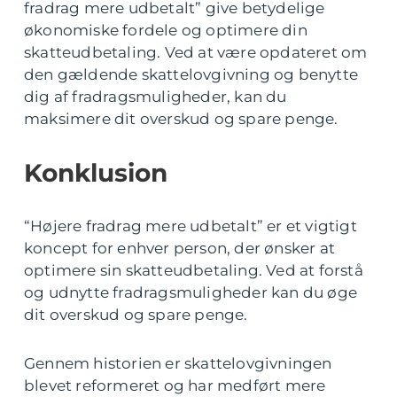
fradrag mere udbetalt” give betydelige
økonomiske fordele og optimere din
skatteudbetaling. Ved at være opdateret om
den gældende skattelovgivning og benytte
dig af fradragsmuligheder, kan du
maksimere dit overskud og spare penge.
Konklusion
“Højere fradrag mere udbetalt” er et vigtigt
koncept for enhver person, der ønsker at
optimere sin skatteudbetaling. Ved at forstå
og udnytte fradragsmuligheder kan du øge
dit overskud og spare penge.
Gennem historien er skattelovgivningen
blevet reformeret og har medført mere