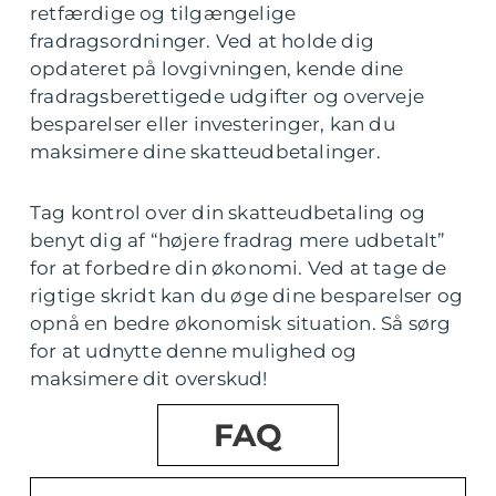
retfærdige og tilgængelige
fradragsordninger. Ved at holde dig
opdateret på lovgivningen, kende dine
fradragsberettigede udgifter og overveje
besparelser eller investeringer, kan du
maksimere dine skatteudbetalinger.
Tag kontrol over din skatteudbetaling og
benyt dig af “højere fradrag mere udbetalt”
for at forbedre din økonomi. Ved at tage de
rigtige skridt kan du øge dine besparelser og
opnå en bedre økonomisk situation. Så sørg
for at udnytte denne mulighed og
maksimere dit overskud!
FAQ