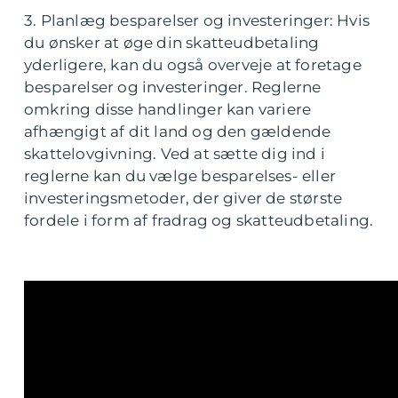
3. Planlæg besparelser og investeringer: Hvis
du ønsker at øge din skatteudbetaling
yderligere, kan du også overveje at foretage
besparelser og investeringer. Reglerne
omkring disse handlinger kan variere
afhængigt af dit land og den gældende
skattelovgivning. Ved at sætte dig ind i
reglerne kan du vælge besparelses- eller
investeringsmetoder, der giver de største
fordele i form af fradrag og skatteudbetaling.