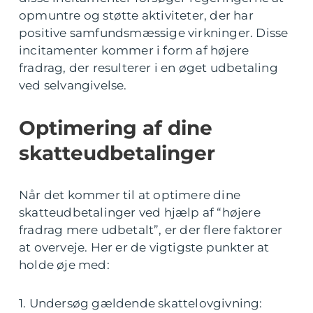
opmuntre og støtte aktiviteter, der har
positive samfundsmæssige virkninger. Disse
incitamenter kommer i form af højere
fradrag, der resulterer i en øget udbetaling
ved selvangivelse.
Optimering af dine
skatteudbetalinger
Når det kommer til at optimere dine
skatteudbetalinger ved hjælp af “højere
fradrag mere udbetalt”, er der flere faktorer
at overveje. Her er de vigtigste punkter at
holde øje med:
1. Undersøg gældende skattelovgivning: