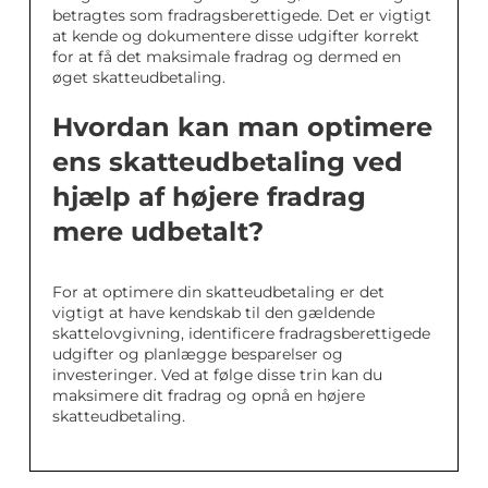
betragtes som fradragsberettigede. Det er vigtigt
at kende og dokumentere disse udgifter korrekt
for at få det maksimale fradrag og dermed en
øget skatteudbetaling.
Hvordan kan man optimere
ens skatteudbetaling ved
hjælp af højere fradrag
mere udbetalt?
For at optimere din skatteudbetaling er det
vigtigt at have kendskab til den gældende
skattelovgivning, identificere fradragsberettigede
udgifter og planlægge besparelser og
investeringer. Ved at følge disse trin kan du
maksimere dit fradrag og opnå en højere
skatteudbetaling.