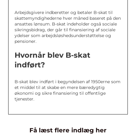
Arbejdsgivere indberetter og betaler B-skat til
skattemyndighederne hver måned baseret på den
ansattes lønsum. B-skat indeholder også sociale
sikringsbidrag, der går til finansiering af sociale
ydelser som arbejdsløshedsunderstøttelse og
pensioner.
Hvornår blev B-skat
indført?
B-skat blev indført i begyndelsen af 1950erne som
et middel til at skabe en mere bæredygtig
økonomi og sikre finansiering til offentlige
tjenester.
Få læst flere indlæg her