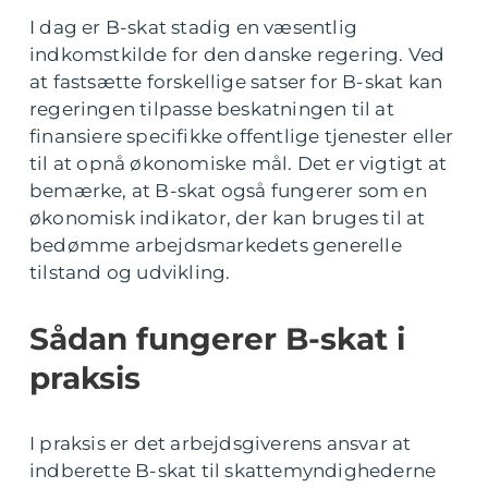
I dag er B-skat stadig en væsentlig
indkomstkilde for den danske regering. Ved
at fastsætte forskellige satser for B-skat kan
regeringen tilpasse beskatningen til at
finansiere specifikke offentlige tjenester eller
til at opnå økonomiske mål. Det er vigtigt at
bemærke, at B-skat også fungerer som en
økonomisk indikator, der kan bruges til at
bedømme arbejdsmarkedets generelle
tilstand og udvikling.
Sådan fungerer B-skat i
praksis
I praksis er det arbejdsgiverens ansvar at
indberette B-skat til skattemyndighederne