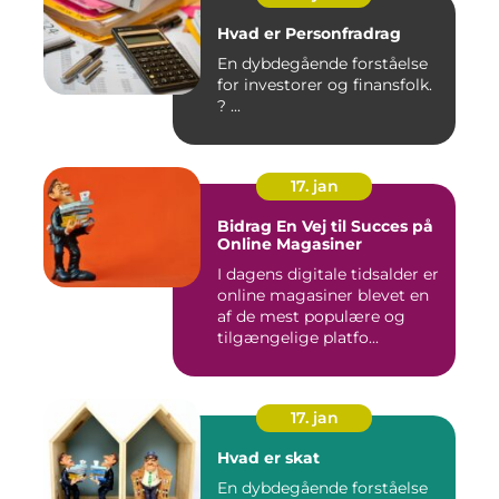
Hvad er Personfradrag
En dybdegående forståelse
for investorer og finansfolk.
? ...
17. jan
Bidrag En Vej til Succes på
Online Magasiner
I dagens digitale tidsalder er
online magasiner blevet en
af de mest populære og
tilgængelige platfo...
17. jan
Hvad er skat
En dybdegående forståelse