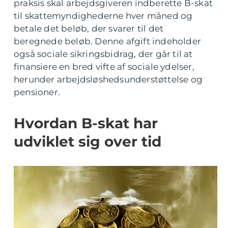
praksis skal arbejdsgiveren indberette B-skat
til skattemyndighederne hver måned og
betale det beløb, der svarer til det
beregnede beløb. Denne afgift indeholder
også sociale sikringsbidrag, der går til at
finansiere en bred vifte af sociale ydelser,
herunder arbejdsløshedsunderstøttelse og
pensioner.
Hvordan B-skat har
udviklet sig over tid