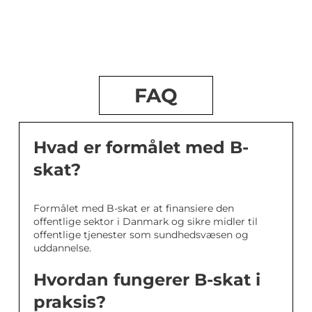
FAQ
Hvad er formålet med B-
skat?
Formålet med B-skat er at finansiere den
offentlige sektor i Danmark og sikre midler til
offentlige tjenester som sundhedsvæsen og
uddannelse.
Hvordan fungerer B-skat i
praksis?