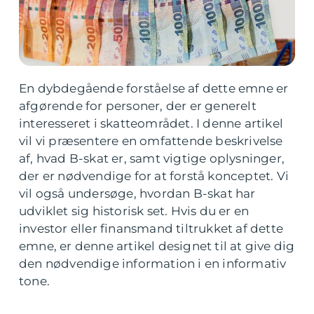
En dybdegående forståelse af dette emne er
afgørende for personer, der er generelt
interesseret i skatteområdet. I denne artikel
vil vi præsentere en omfattende beskrivelse
af, hvad B-skat er, samt vigtige oplysninger,
der er nødvendige for at forstå konceptet. Vi
vil også undersøge, hvordan B-skat har
udviklet sig historisk set. Hvis du er en
investor eller finansmand tiltrukket af dette
emne, er denne artikel designet til at give dig
den nødvendige information i en informativ
tone.