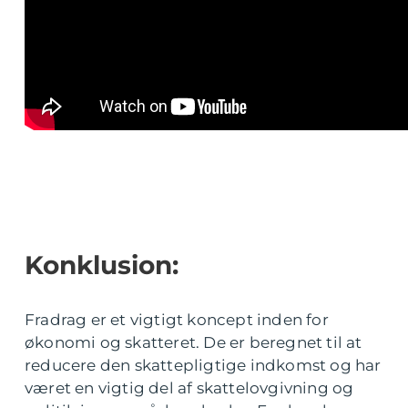
Konklusion:
Fradrag er et vigtigt koncept inden for
økonomi og skatteret. De er beregnet til at
reducere den skattepligtige indkomst og har
været en vigtig del af skattelovgivning og