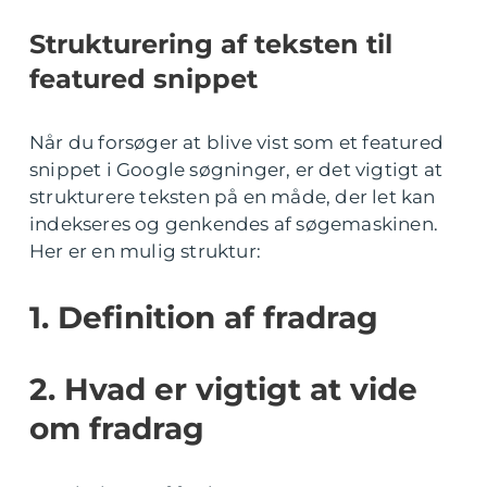
Strukturering af teksten til
featured snippet
Når du forsøger at blive vist som et featured
snippet i Google søgninger, er det vigtigt at
strukturere teksten på en måde, der let kan
indekseres og genkendes af søgemaskinen.
Her er en mulig struktur:
1. Definition af fradrag
2. Hvad er vigtigt at vide
om fradrag