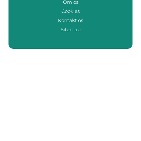
Om os
Cookies
Kontakt os
Sitemap