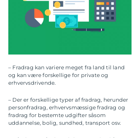
– Fradrag kan variere meget fra land til land
og kan være forskellige for private og
erhvervsdrivende.
– Der er forskellige typer af fradrag, herunder
personfradrag, erhvervsmæssige fradrag og
fradrag for bestemte udgifter såsom
uddannelse, bolig, sundhed, transport osv.