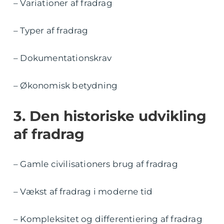
– Variationer af fradrag
– Typer af fradrag
– Dokumentationskrav
– Økonomisk betydning
3. Den historiske udvikling
af fradrag
– Gamle civilisationers brug af fradrag
– Vækst af fradrag i moderne tid
– Kompleksitet og differentiering af fradrag