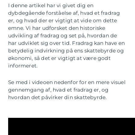
I denne artikel har vi givet dig en
dybdegående forståelse af, hvad et fradrag
er, og hvad der er vigtigt at vide om dette
emne. Vi har udforsket den historiske
udvikling af fradrag og set på, hvordan de
har udviklet sig over tid. Fradrag kan have en
betydelig indvirkning på ens skattebyrde og
økonomi, så det er vigtigt at være godt
informeret.
Se med i videoen nedenfor for en mere visuel
gennemgang af, hvad et fradrag er, og
hvordan det påvirker din skattebyrde.