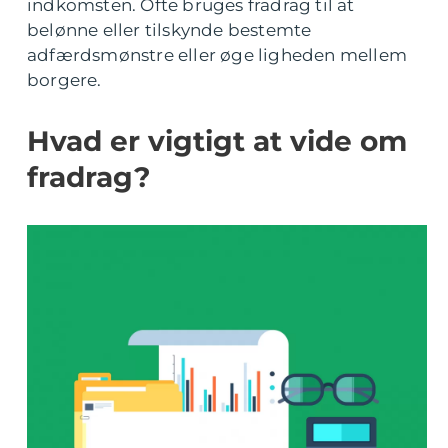
indkomsten. Ofte bruges fradrag til at
belønne eller tilskynde bestemte
adfærdsmønstre eller øge ligheden mellem
borgere.
Hvad er vigtigt at vide om
fradrag?