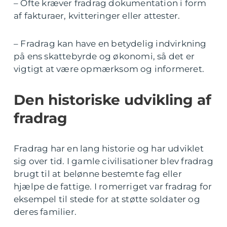
– Ofte kræver fradrag dokumentation i form
af fakturaer, kvitteringer eller attester.
– Fradrag kan have en betydelig indvirkning
på ens skattebyrde og økonomi, så det er
vigtigt at være opmærksom og informeret.
Den historiske udvikling af
fradrag
Fradrag har en lang historie og har udviklet
sig over tid. I gamle civilisationer blev fradrag
brugt til at belønne bestemte fag eller
hjælpe de fattige. I romerriget var fradrag for
eksempel til stede for at støtte soldater og
deres familier.