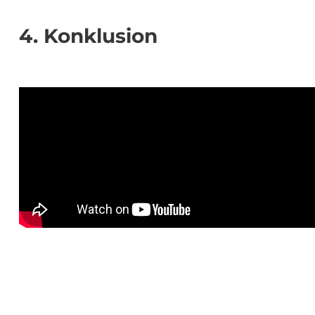
4. Konklusion