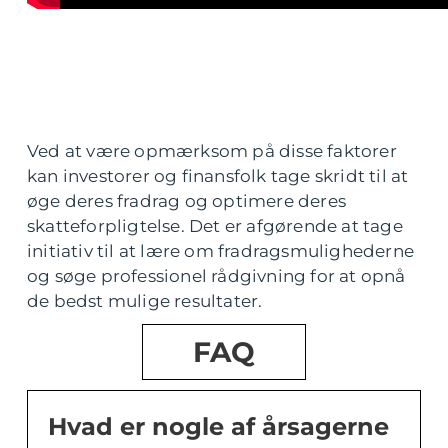
Ved at være opmærksom på disse faktorer
kan investorer og finansfolk tage skridt til at
øge deres fradrag og optimere deres
skatteforpligtelse. Det er afgørende at tage
initiativ til at lære om fradragsmulighederne
og søge professionel rådgivning for at opnå
de bedst mulige resultater.
FAQ
Hvad er nogle af årsagerne