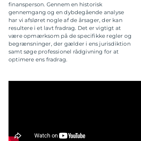
finansperson. Gennem en historisk
gennemgang og en dybdegående analyse
har vi afsløret nogle af de årsager, der kan
resultere i et lavt fradrag. Det er vigtigt at
være opmærksom på de specifikke regler og
begrænsninger, der gælder i ens jurisdiktion
samt søge professionel rådgivning for at
optimere ens fradrag.