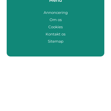
Menu
Annoncering
Om os
Cookies
Kontakt os
Sitemap