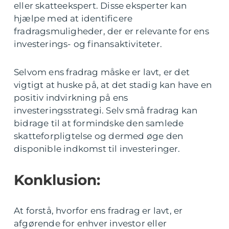
eller skatteekspert. Disse eksperter kan
hjælpe med at identificere
fradragsmuligheder, der er relevante for ens
investerings- og finansaktiviteter.
Selvom ens fradrag måske er lavt, er det
vigtigt at huske på, at det stadig kan have en
positiv indvirkning på ens
investeringsstrategi. Selv små fradrag kan
bidrage til at formindske den samlede
skatteforpligtelse og dermed øge den
disponible indkomst til investeringer.
Konklusion:
At forstå, hvorfor ens fradrag er lavt, er
afgørende for enhver investor eller