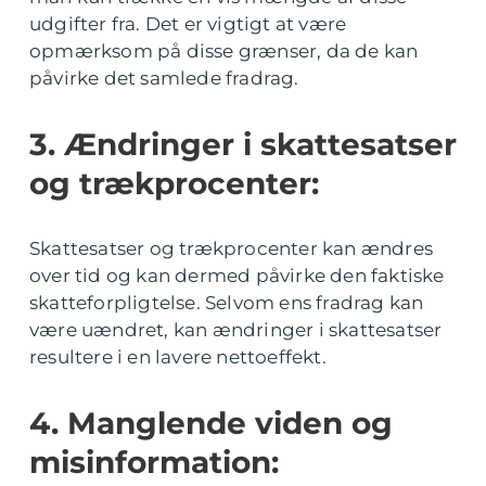
udgifter fra. Det er vigtigt at være
opmærksom på disse grænser, da de kan
påvirke det samlede fradrag.
3. Ændringer i skattesatser
og trækprocenter:
Skattesatser og trækprocenter kan ændres
over tid og kan dermed påvirke den faktiske
skatteforpligtelse. Selvom ens fradrag kan
være uændret, kan ændringer i skattesatser
resultere i en lavere nettoeffekt.
4. Manglende viden og
misinformation: