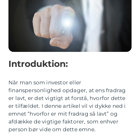
Introduktion:
Når man som investor eller
finanspersonlighed opdager, at ens fradrag
er lavt, er det vigtigt at forstå, hvorfor dette
er tilfældet. I denne artikel vil vi dykke ned i
emnet “hvorfor er mit fradrag så lavt” og
afdække de vigtige faktorer, som enhver
person bør vide om dette emne.