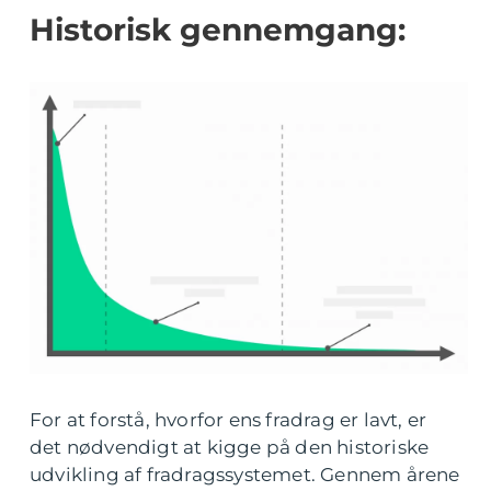
Historisk gennemgang:
For at forstå, hvorfor ens fradrag er lavt, er
det nødvendigt at kigge på den historiske
udvikling af fradragssystemet. Gennem årene