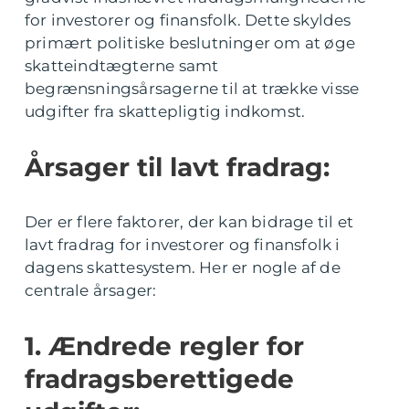
for investorer og finansfolk. Dette skyldes
primært politiske beslutninger om at øge
skatteindtægterne samt
begrænsningsårsagerne til at trække visse
udgifter fra skattepligtig indkomst.
Årsager til lavt fradrag:
Der er flere faktorer, der kan bidrage til et
lavt fradrag for investorer og finansfolk i
dagens skattesystem. Her er nogle af de
centrale årsager:
1. Ændrede regler for
fradragsberettigede