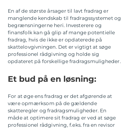
En af de største årsager til lavt fradrag er
manglende kendskab til fradragssystemet og
begrænsningerne heri. Investerere og
finansfolk kan gå glip af mange potentielle
fradrag, hvis de ikke er opdaterede på
skattelovgivningen. Det er vigtigt at søge
professionel rådgivning og holde sig
opdateret på forskellige fradragsmuligheder.
Et bud på en løsning:
For at øge ens fradrag er det afgørende at
være opmærksom på de gældende
skatteregler og fradragsmuligheder. En
måde at optimere sit fradrag er ved at søge
professionel rådgivning, f.eks. fra en revisor