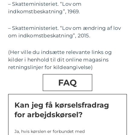
– Skatteministeriet. “Lov om
indkomstbeskatning”, 1969.
– Skatteministeriet. “Lov om ændring af lov
om indkomstbeskatning”, 2015.
(Her ville du indsætte relevante links og
kilder i henhold til dit online magasins
retningslinjer for kildeangivelse)
FAQ
Kan jeg få kørselsfradrag
for arbejdskørsel?
Ja, hvis kørslen er forbundet med