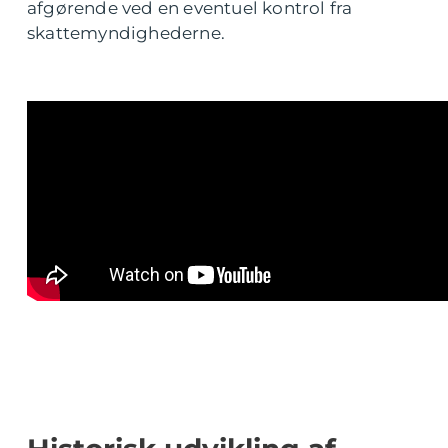
afgørende ved en eventuel kontrol fra
skattemyndighederne.