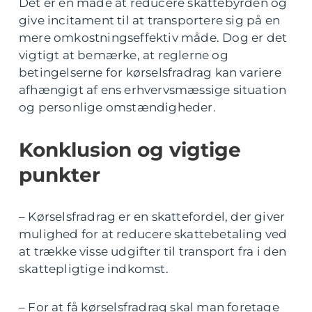
Det er en måde at reducere skattebyrden og
give incitament til at transportere sig på en
mere omkostningseffektiv måde. Dog er det
vigtigt at bemærke, at reglerne og
betingelserne for kørselsfradrag kan variere
afhængigt af ens erhvervsmæssige situation
og personlige omstændigheder.
Konklusion og vigtige
punkter
– Kørselsfradrag er en skattefordel, der giver
mulighed for at reducere skattebetaling ved
at trække visse udgifter til transport fra i den
skattepligtige indkomst.
– For at få kørselsfradrag skal man foretage