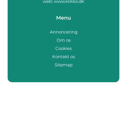
web:
www.klikko.dk
Menu
Annoncering
Om os
Cookies
Kontakt os
Sitemap