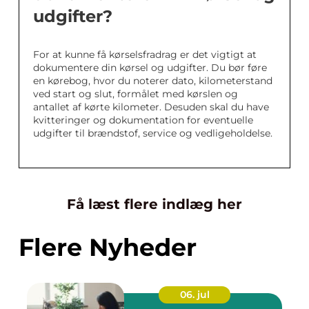
udgifter?
For at kunne få kørselsfradrag er det vigtigt at
dokumentere din kørsel og udgifter. Du bør føre
en kørebog, hvor du noterer dato, kilometerstand
ved start og slut, formålet med kørslen og
antallet af kørte kilometer. Desuden skal du have
kvitteringer og dokumentation for eventuelle
udgifter til brændstof, service og vedligeholdelse.
Få læst flere indlæg her
Flere Nyheder
06. jul