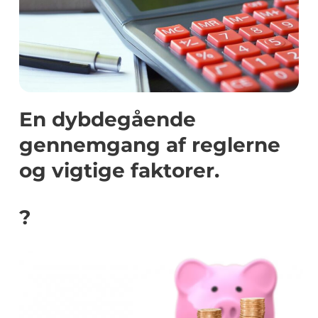
En dybdegående
gennemgang af reglerne
og vigtige faktorer.
?