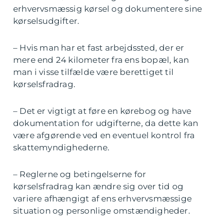
erhvervsmæssig kørsel og dokumentere sine
kørselsudgifter.
– Hvis man har et fast arbejdssted, der er
mere end 24 kilometer fra ens bopæl, kan
man i visse tilfælde være berettiget til
kørselsfradrag.
– Det er vigtigt at føre en kørebog og have
dokumentation for udgifterne, da dette kan
være afgørende ved en eventuel kontrol fra
skattemyndighederne.
– Reglerne og betingelserne for
kørselsfradrag kan ændre sig over tid og
variere afhængigt af ens erhvervsmæssige
situation og personlige omstændigheder.