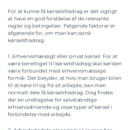
For at kunne få kørselsfradrag er det vigtigt
at have en god forståelse af de relevante
regler og betingelser. Følgende faktorer er
afgørende for, om man kan opnå
kørselsfradrag:
1. Erhvervsmæssigt eller privat kørsel: For at
være berettiget til kørselsfradrag skal kørslen
være forbundet med erhvervsmæssige
formål. Det betyder, at hvis man bruger bilen
til at køre til og fra sit arbejde, kan man
normalt ikke få kørselsfradrag. Dog findes
der en undtagelse for selvstændige
erhvervsdrivende og visse typer af kørsel i
forbindelse med arbejde.