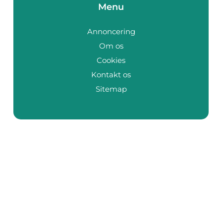
Menu
Annoncering
Om os
Cookies
Kontakt os
Sitemap