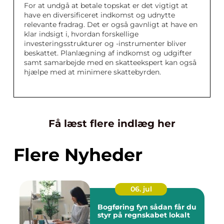
For at undgå at betale topskat er det vigtigt at
have en diversificeret indkomst og udnytte
relevante fradrag. Det er også gavnligt at have en
klar indsigt i, hvordan forskellige
investeringsstrukturer og -instrumenter bliver
beskattet. Planlægning af indkomst og udgifter
samt samarbejde med en skatteekspert kan også
hjælpe med at minimere skattebyrden.
Få læst flere indlæg her
Flere Nyheder
06. jul
Bogføring fyn sådan får du
styr på regnskabet lokalt