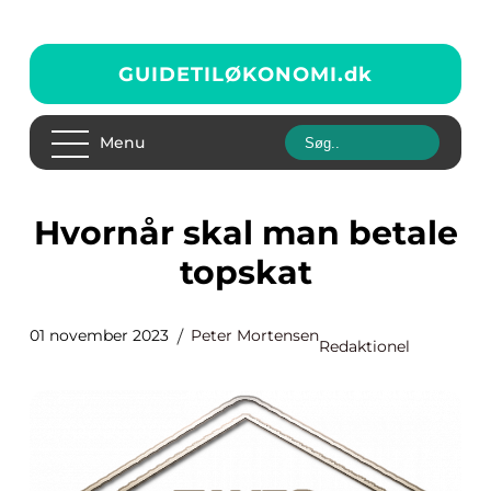
GUIDETILØKONOMI.
dk
Menu
Hvornår skal man betale
topskat
01 november 2023
Peter Mortensen
Redaktionel