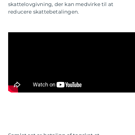
skattelovgivning, der kan medvirke til at
reducere skattebetalingen.