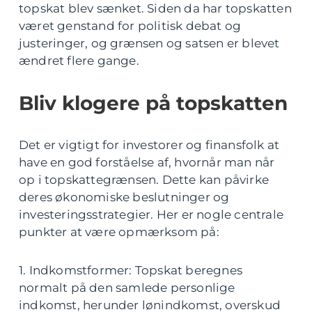
topskat blev sænket. Siden da har topskatten
været genstand for politisk debat og
justeringer, og grænsen og satsen er blevet
ændret flere gange.
Bliv klogere på topskatten
Det er vigtigt for investorer og finansfolk at
have en god forståelse af, hvornår man når
op i topskattegrænsen. Dette kan påvirke
deres økonomiske beslutninger og
investeringsstrategier. Her er nogle centrale
punkter at være opmærksom på:
1. Indkomstformer: Topskat beregnes
normalt på den samlede personlige
indkomst, herunder lønindkomst, overskud