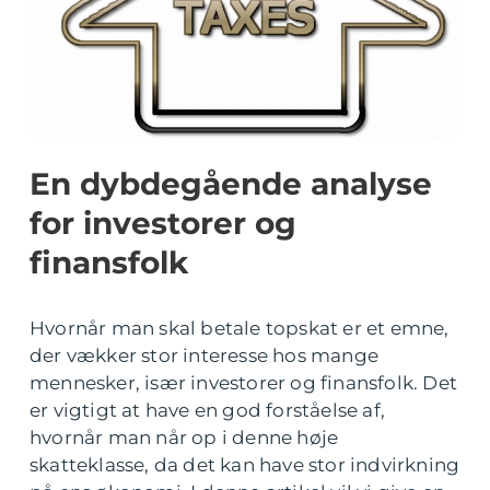
En dybdegående analyse
for investorer og
finansfolk
Hvornår man skal betale topskat er et emne,
der vækker stor interesse hos mange
mennesker, især investorer og finansfolk. Det
er vigtigt at have en god forståelse af,
hvornår man når op i denne høje
skatteklasse, da det kan have stor indvirkning