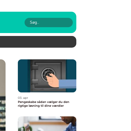
03. apr
Pengeskabe sådan vælger du den
rigtige løsning til dine værdier