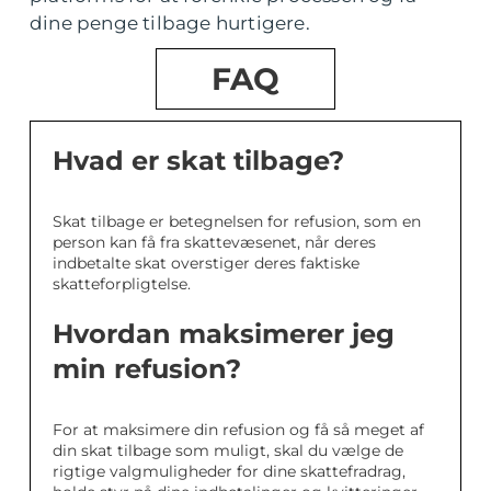
dine penge tilbage hurtigere.
FAQ
Hvad er skat tilbage?
Skat tilbage er betegnelsen for refusion, som en
person kan få fra skattevæsenet, når deres
indbetalte skat overstiger deres faktiske
skatteforpligtelse.
Hvordan maksimerer jeg
min refusion?
For at maksimere din refusion og få så meget af
din skat tilbage som muligt, skal du vælge de
rigtige valgmuligheder for dine skattefradrag,