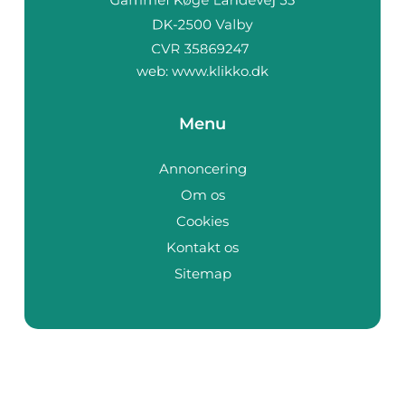
web:
www.klikko.dk
Menu
Annoncering
Om os
Cookies
Kontakt os
Sitemap