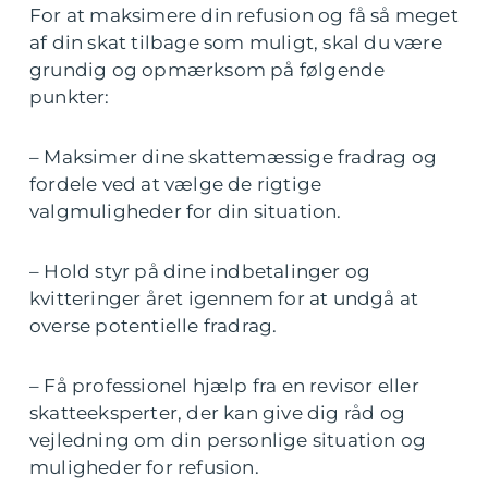
For at maksimere din refusion og få så meget
af din skat tilbage som muligt, skal du være
grundig og opmærksom på følgende
punkter:
– Maksimer dine skattemæssige fradrag og
fordele ved at vælge de rigtige
valgmuligheder for din situation.
– Hold styr på dine indbetalinger og
kvitteringer året igennem for at undgå at
overse potentielle fradrag.
– Få professionel hjælp fra en revisor eller
skatteeksperter, der kan give dig råd og
vejledning om din personlige situation og
muligheder for refusion.