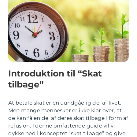
Introduktion til “Skat
tilbage”
At betale skat er en uundgåelig del af livet.
Men mange mennesker er ikke klar over, at
de kan få en del af deres skat tilbage i form af
refusion. I denne omfattende guide vil vi
dykke ned i konceptet “skat tilbage” og give