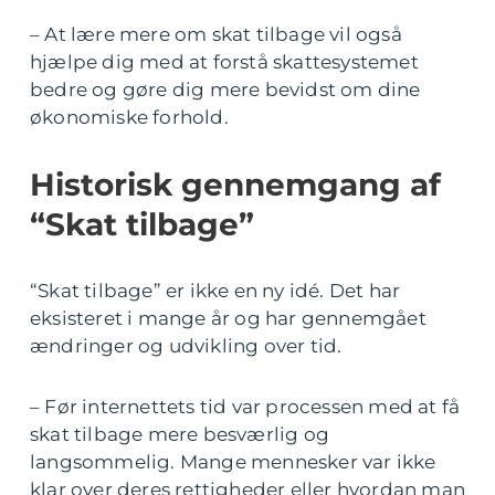
– At lære mere om skat tilbage vil også
hjælpe dig med at forstå skattesystemet
bedre og gøre dig mere bevidst om dine
økonomiske forhold.
Historisk gennemgang af
“Skat tilbage”
“Skat tilbage” er ikke en ny idé. Det har
eksisteret i mange år og har gennemgået
ændringer og udvikling over tid.
– Før internettets tid var processen med at få
skat tilbage mere besværlig og
langsommelig. Mange mennesker var ikke
klar over deres rettigheder eller hvordan man