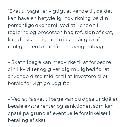
“Skat tilbage” er vigtigt at kende til, da det
kan have en betydelig indvirkning på din
personlige økonomi. Ved at kende til
reglerne og processen bag refusion af skat,
kan du sikre dig, at du ikke går glip af
muligheden for at få dine penge tilbage.
– Skat tilbage kan medvirke til at forbedre
din likviditet og giver dig mulighed for at
anvende disse midler til at investere eller
betale for vigtige udgifter.
– Ved at få skat tilbage kan du også undgå at
betale ekstra renter og sanktioner, som kan
opstå på grund af eventuelle forsinkelser i
betaling af skat.