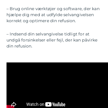
– Brug online værktøjer og software, der kan
hjælpe dig med at udfylde selvangivelsen
korrekt og optimere din refusion.
– Indsend din selvangivelse tidligt for at
undgå forsinkelser eller fejl, der kan påvirke
din refusion.