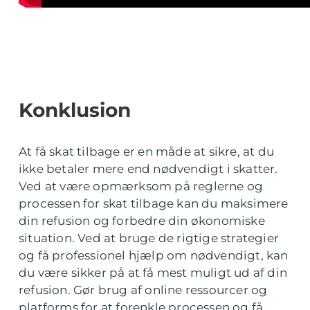
Konklusion
At få skat tilbage er en måde at sikre, at du
ikke betaler mere end nødvendigt i skatter.
Ved at være opmærksom på reglerne og
processen for skat tilbage kan du maksimere
din refusion og forbedre din økonomiske
situation. Ved at bruge de rigtige strategier
og få professionel hjælp om nødvendigt, kan
du være sikker på at få mest muligt ud af din
refusion. Gør brug af online ressourcer og
platforms for at forenkle processen og få