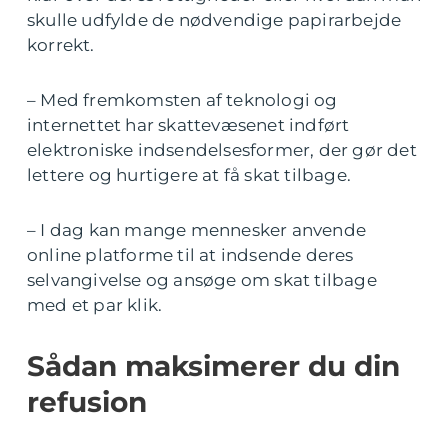
skulle udfylde de nødvendige papirarbejde
korrekt.
– Med fremkomsten af teknologi og
internettet har skattevæsenet indført
elektroniske indsendelsesformer, der gør det
lettere og hurtigere at få skat tilbage.
– I dag kan mange mennesker anvende
online platforme til at indsende deres
selvangivelse og ansøge om skat tilbage
med et par klik.
Sådan maksimerer du din
refusion