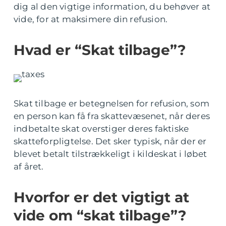
dig al den vigtige information, du behøver at
vide, for at maksimere din refusion.
Hvad er “Skat tilbage”?
Skat tilbage er betegnelsen for refusion, som
en person kan få fra skattevæsenet, når deres
indbetalte skat overstiger deres faktiske
skatteforpligtelse. Det sker typisk, når der er
blevet betalt tilstrækkeligt i kildeskat i løbet
af året.
Hvorfor er det vigtigt at
vide om “skat tilbage”?