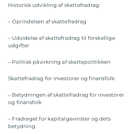
Historisk udvikling af skattefradrag:
– Oprindelsen af skattefradrag
– Udvidelse af skattefradrag til forskellige
udgifter
– Politisk påvirkning af skattepolitikken
Skattefradrag for investorer og finansfolk:
– Betydningen af skattefradrag for investorer
og finansfolk
– Fradraget for kapitalgevinster og dets
betydning