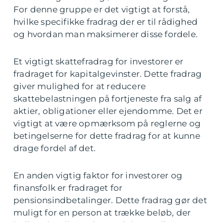
For denne gruppe er det vigtigt at forstå,
hvilke specifikke fradrag der er til rådighed
og hvordan man maksimerer disse fordele.
Et vigtigt skattefradrag for investorer er
fradraget for kapitalgevinster. Dette fradrag
giver mulighed for at reducere
skattebelastningen på fortjeneste fra salg af
aktier, obligationer eller ejendomme. Det er
vigtigt at være opmærksom på reglerne og
betingelserne for dette fradrag for at kunne
drage fordel af det.
En anden vigtig faktor for investorer og
finansfolk er fradraget for
pensionsindbetalinger. Dette fradrag gør det
muligt for en person at trække beløb, der