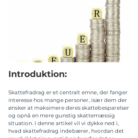
Introduktion:
Skattefradrag er et centralt emne, der fanger
interesse hos mange personer, især dem der
ønsker at maksimere deres skattebesparelser
og opnå en mere gunstig skattemæssig
situation. I denne artikel vil vi dykke ned i,
hvad skattefradrag indebærer, hvordan det