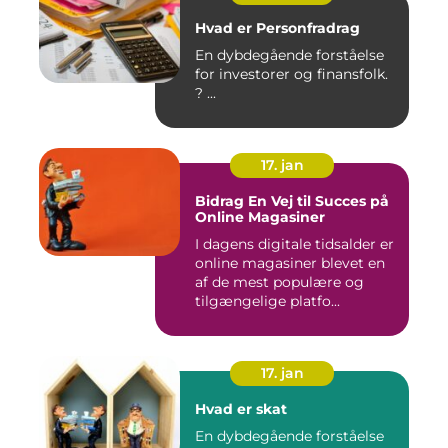
Hvad er Personfradrag
En dybdegående forståelse
for investorer og finansfolk.
? ...
17. jan
Bidrag En Vej til Succes på
Online Magasiner
I dagens digitale tidsalder er
online magasiner blevet en
af de mest populære og
tilgængelige platfo...
17. jan
Hvad er skat
En dybdegående forståelse