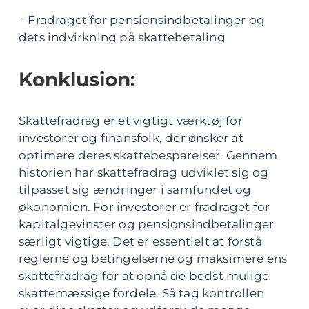
– Fradraget for pensionsindbetalinger og
dets indvirkning på skattebetaling
Konklusion:
Skattefradrag er et vigtigt værktøj for
investorer og finansfolk, der ønsker at
optimere deres skattebesparelser. Gennem
historien har skattefradrag udviklet sig og
tilpasset sig ændringer i samfundet og
økonomien. For investorer er fradraget for
kapitalgevinster og pensionsindbetalinger
særligt vigtige. Det er essentielt at forstå
reglerne og betingelserne og maksimere ens
skattefradrag for at opnå de bedst mulige
skattemæssige fordele. Så tag kontrollen