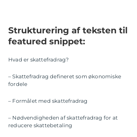
Strukturering af teksten til
featured snippet:
Hvad er skattefradrag?
– Skattefradrag defineret som økonomiske
fordele
– Formålet med skattefradrag
– Nødvendigheden af skattefradrag for at
reducere skattebetaling