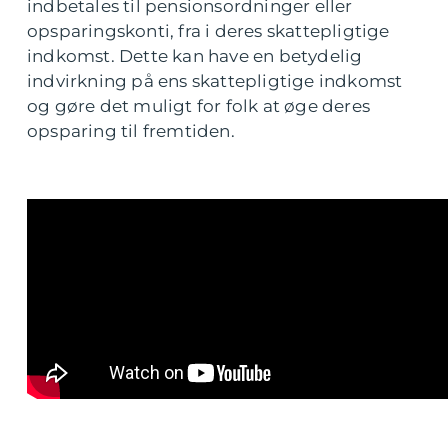
indbetales til pensionsordninger eller
opsparingskonti, fra i deres skattepligtige
indkomst. Dette kan have en betydelig
indvirkning på ens skattepligtige indkomst
og gøre det muligt for folk at øge deres
opsparing til fremtiden.