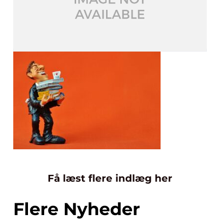
Få læst flere indlæg her
Flere Nyheder