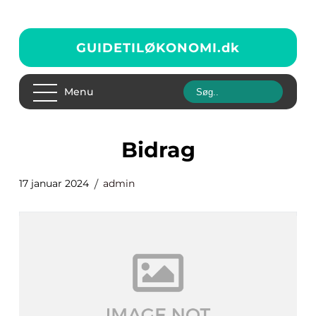
GUIDETILØKONOMI.
dk
Menu
bidrag
17 januar 2024
admin