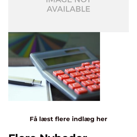
Få læst flere indlæg her