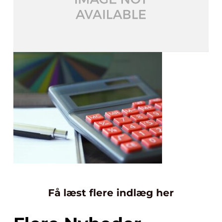
Få læst flere indlæg her