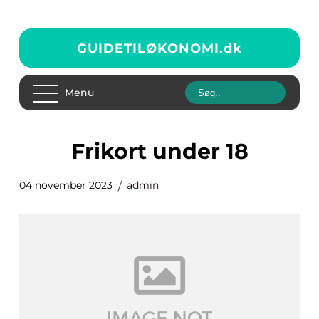
GUIDETILØKONOMI.
dk
Menu
frikort under 18
04 november 2023
admin