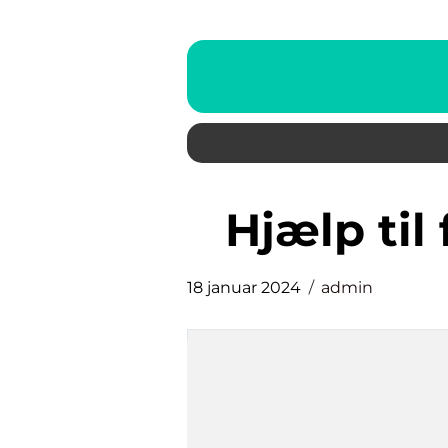
hjælp ti
18 januar 2024
admin