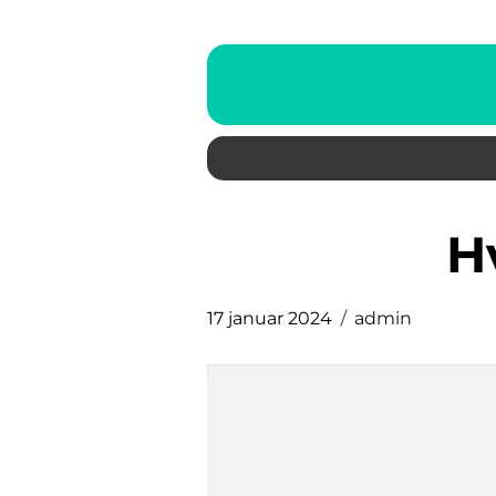
17 januar 2024
admin