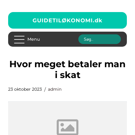
GUIDETILØKONOMI.
dk
Menu
hvor meget betaler man
i skat
23 oktober 2023
admin