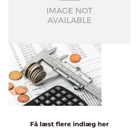
Få læst flere indlæg her