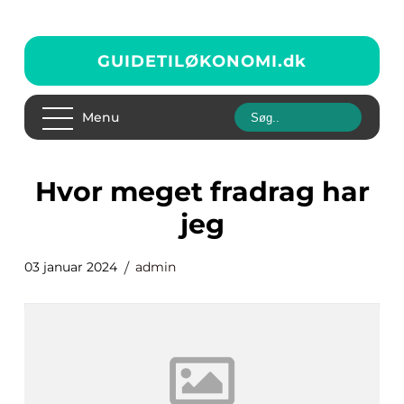
GUIDETILØKONOMI.
dk
Menu
hvor meget fradrag har
jeg
03 januar 2024
admin