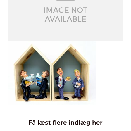
Få læst flere indlæg her