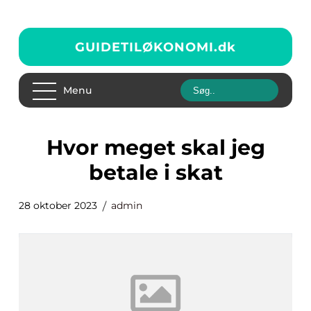
GUIDETILØKONOMI.
dk
Menu
hvor meget skal jeg
betale i skat
28 oktober 2023
admin