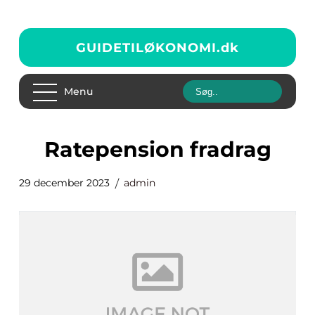
GUIDETILØKONOMI.
dk
Menu
ratepension fradrag
29 december 2023
admin