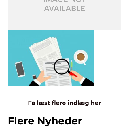
Få læst flere indlæg her
Flere Nyheder