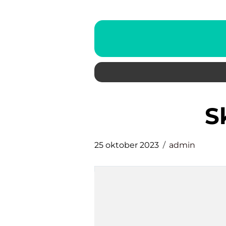
25 oktober 2023
admin