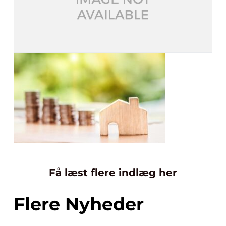
Få læst flere indlæg her
Flere Nyheder