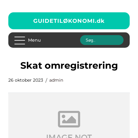
GUIDETILØKONOMI.
dk
Menu
skat omregistrering
26 oktober 2023
admin