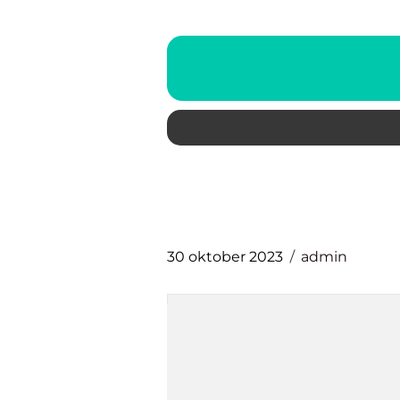
30 oktober 2023
admin