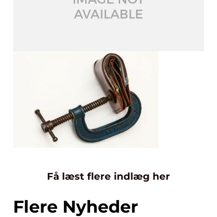
Få læst flere indlæg her
Flere Nyheder